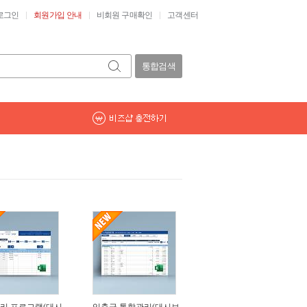
로그인
회원가입 안내
비회원 구매확인
고객센터
통합검색