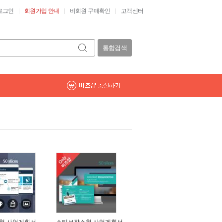
로그인
회원가입 안내
비회원 구매확인
고객센터
통합검색