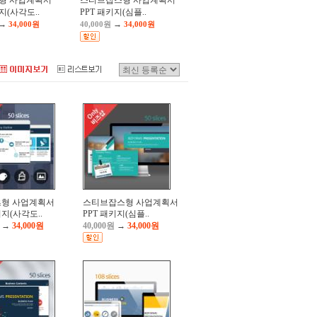
형 사업계획서
스티브잡스형 사업계획서
지(사각도..
PPT 패키지(심플..
→
→
34,000원
40,000원
34,000원
형 사업계획서
스티브잡스형 사업계획서
키지(사각도..
PPT 패키지(심플..
→
34,000원
40,000원
→
34,000원