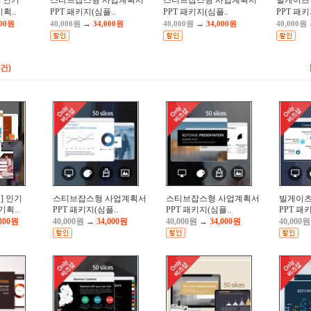
 인기
스티브잡스형 사업계획서
스티브잡스형 사업계획서
빌게이츠
기획..
PPT 패키지(심플..
PPT 패키지(심플..
PPT 패키
→
→
800원
40,000원
34,000원
40,000원
34,000원
40,000원
5건)
] 인기
스티브잡스형 사업계획서
스티브잡스형 사업계획서
빌게이츠
기획..
PPT 패키지(심플..
PPT 패키지(심플..
PPT 패
,800원
40,000원
→
34,000원
40,000원
→
34,000원
40,000원