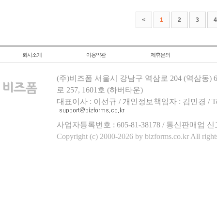
<
1
2
3
4
회사소개
이용약관
제휴문의
(주)비즈폼 서울시 강남구 역삼로 204 (역삼동)
로 257, 1601호 (하버타운)
대표이사 : 이선규 / 개인정보책임자 : 김민경 / Tel.158
사업자등록번호 : 605-81-38178 / 통신판매업 신
Copyright (c) 2000-2026 by bizforms.co.kr All right