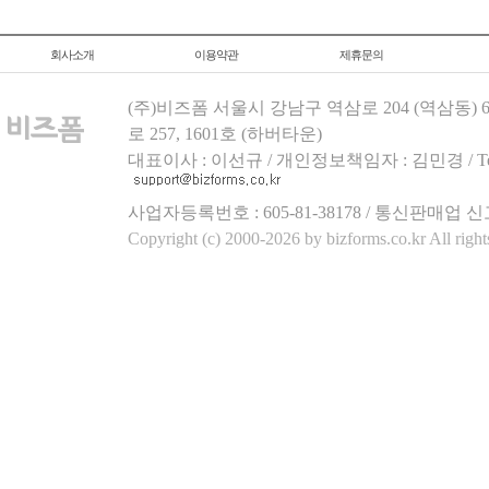
회사소개
이용약관
제휴문의
(주)비즈폼 서울시 강남구 역삼로 204 (역삼동)
로 257, 1601호 (하버타운)
대표이사 : 이선규 / 개인정보책임자 : 김민경 / Tel.158
사업자등록번호 : 605-81-38178 / 통신판매업 신
Copyright (c) 2000-2026 by bizforms.co.kr All right