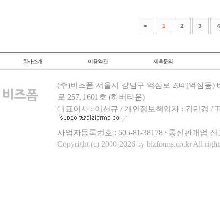
<
1
2
3
4
회사소개
이용약관
제휴문의
(주)비즈폼 서울시 강남구 역삼로 204 (역삼동)
로 257, 1601호 (하버타운)
대표이사 : 이선규 / 개인정보책임자 : 김민경 / Tel.158
사업자등록번호 : 605-81-38178 / 통신판매업 신
Copyright (c) 2000-2026 by bizforms.co.kr All right