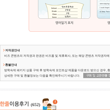
저작권안내
비즈 콘텐츠의 저작권과 판권은 비즈폼 및 제휴회사, 또는 해당 콘텐츠 저작권자에 
환불안내
방학숙제 패키지 상품 구매 후 방학숙제 포인트샵 제품을 다운로드 받으신 경우, 
상세한 구매 및 환불정보는 다음을 확인해주시기 바랍니다.
(652)