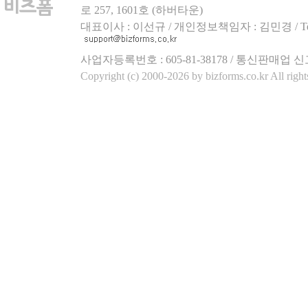
로 257, 1601호 (하버타운)
대표이사 : 이선규 / 개인정보책임자 : 김민경 / Tel.158
사업자등록번호 : 605-81-38178 / 통신판매업 신
Copyright (c) 2000-2026 by bizforms.co.kr All right