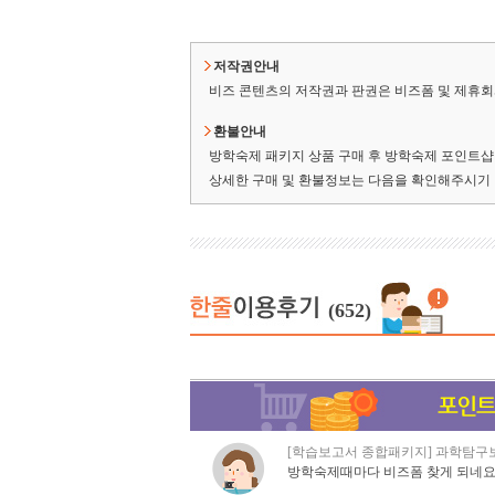
저작권안내
비즈 콘텐츠의 저작권과 판권은 비즈폼 및 제휴회사
환불안내
방학숙제 패키지 상품 구매 후 방학숙제 포인트샵 
상세한 구매 및 환불정보는 다음을 확인해주시기
(652)
[학습보고서 종합패키지] 과학탐구보
방학숙제때마다 비즈폼 찾게 되네요