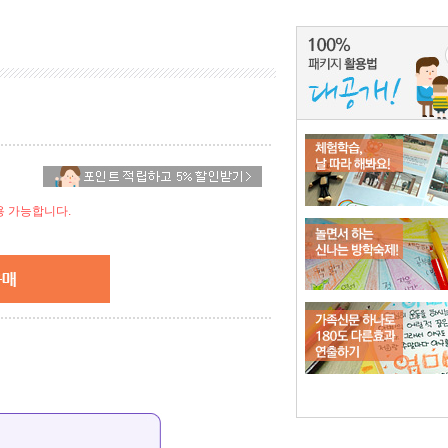
 가능합니다.