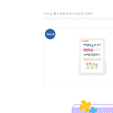
비즈샵 홈
>
방학숙제
>
포인트 SHOP