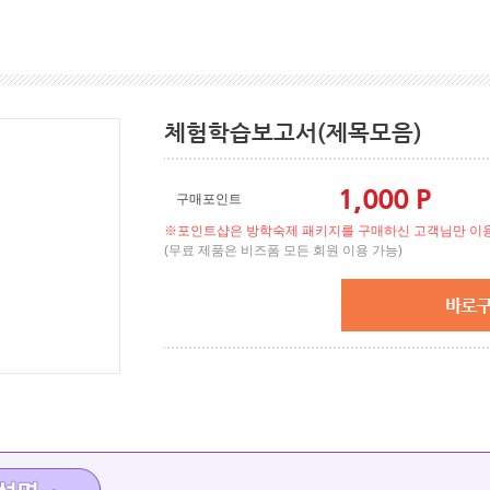
체험학습보고서(제목모음)
1,000 P
구매포인트
※포인트샵은 방학숙제 패키지를 구매하신 고객님만 이용
(무료 제품은 비즈폼 모든 회원 이용 가능)