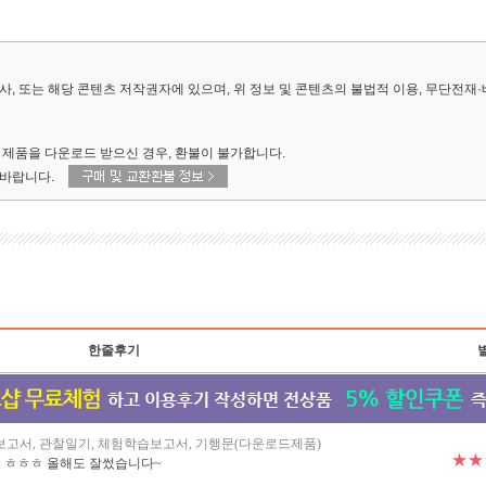
, 또는 해당 콘텐츠 저작권자에 있으며, 위 정보 및 콘텐츠의 불법적 이용, 무단전재
제품을 다운로드 받으신 경우, 환불이 불가합니다.
 바랍니다.
한줄후기
고서, 관찰일기, 체험학습보고서, 기행문(다운로드제품)
★★
 ㅎㅎㅎ 올해도 잘썼습니다~