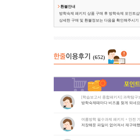
환불안내
방학숙제 패키지 상품 구매 후 방학숙제 포인트샵 
상세한 구매 및 환불정보는 다음을 확인해주시기
(652)
[학습보고서 종합패키지] 과학탐구보
방학숙제때마다 비즈폼 찾게 되네요
여름방학 필수과제 패키지 + 안전 가
저장해둔 파일이 없어져서 재구매했