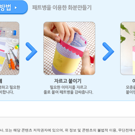
, 또는 해당 콘텐츠 저작권자에 있으며, 위 정보 및 콘텐츠의 불법적 이용, 무단전재