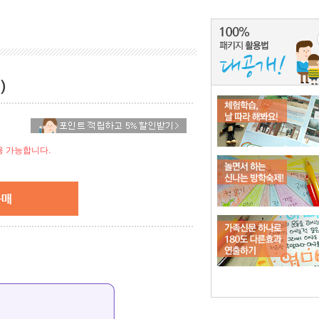
)
 가능합니다.