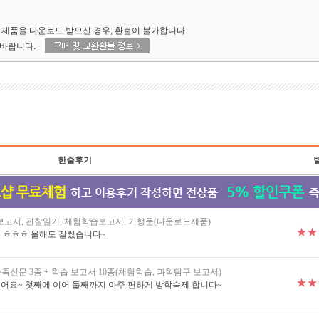
제품을 다운로드 받으신 경우, 환불이 불가합니다.
 바랍니다.
한줄후기
고서, 관찰일기, 체험학습보고서, 기행문(다운로드제품)
★★
 ㅎㅎㅎ 올해도 잘썼습니다~
족신문 3종 + 학습 보고서 10종(체험학습, 과학탐구 보고서)
★★
어요~ 첫째에 이어 둘째까지 아주 편하게 방학숙제 합니다~