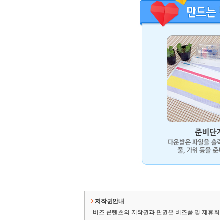
저작권안내
비즈 콘텐츠의 저작권과 판권은 비즈폼 및 제휴회사