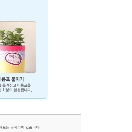
·배포는 금지되어 있습니다.