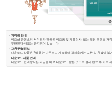
저작권 안내
비즈샵 콘텐츠의 저작권과 판권은 비즈폼 및 제휴회사, 또는 해당 콘텐츠 저작
무단전재·배포는 금지되어 있습니다.
교환/환불정보
다운로드 상품은 7일 동안 다운로드 가능하며 결제후에는 교환 및 환불이 불가
다운로드제품 안내
다운로드 판매방식은 파일을 바로 다운로드 받는 것으로 결제 완료 후 바로 사