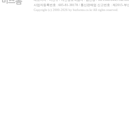
사업자등록번호 : 605-81-38178 / 통신판매업 신고번호 : 제2015-부
Copyright (c) 2000-2026 by bizforms.co.kr All rights reserved.