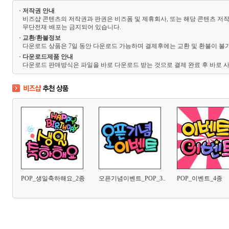
저작권 안내
비즈샵 콘텐츠의 저작권과 판권은 비즈폼 및 제휴회사, 또는 해당 콘텐츠 저작
무단전재·배포는 금지되어 있습니다.
교환/환불정보
다운로드 상품은 7일 동안 다운로드 가능하며 결제후에는 교환 및 환불이 불가
다운로드제품 안내
다운로드 판매방식은 파일을 바로 다운로드 받는 것으로 결제 완료 후 바로 사
POP_생일축하해요_2종
오픈기념이벤트_POP_3..
POP_이벤트_4종