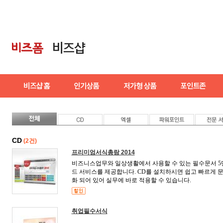
CD
(2건)
프리미엄서식총람 2014
비즈니스업무와 일상생활에서 사용할 수 있는 필수문서 5
드 서비스를 제공합니다. CD를 설치하시면 쉽고 빠르게 문
화 되어 있어 실무에 바로 적용할 수 있습니다.
취업필수서식