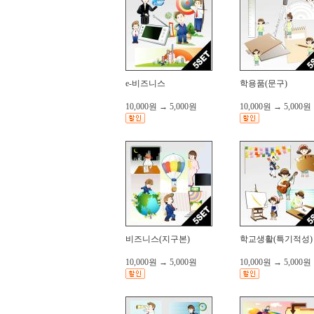
e-비즈니스
학용품(문구)
10,000원
→
5,000원
10,000원
→
5,000원
비즈니스(지구본)
학교생활(특기적성)
10,000원
→
5,000원
10,000원
→
5,000원