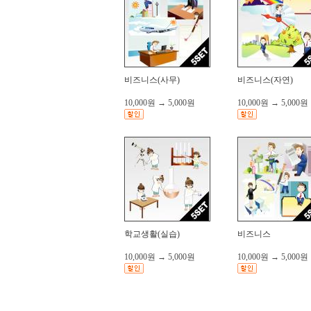
비즈니스(사무)
비즈니스(자연)
10,000원
→
5,000원
10,000원
→
5,000원
학교생활(실습)
비즈니스
10,000원
→
5,000원
10,000원
→
5,000원