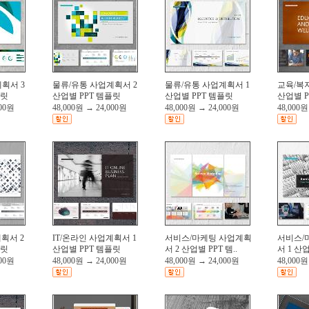
획서 3
물류/유통 사업계획서 2
물류/유통 사업계획서 1
교육/복
플릿
산업별 PPT 템플릿
산업별 PPT 템플릿
산업별 P
000원
48,000원
→
24,000원
48,000원
→
24,000원
48,000원
계획서 2
IT/온라인 사업계획서 1
서비스/마케팅 사업계획
서비스/
플릿
산업별 PPT 템플릿
서 2 산업별 PPT 템..
서 1 산업
000원
48,000원
→
24,000원
48,000원
→
24,000원
48,000원