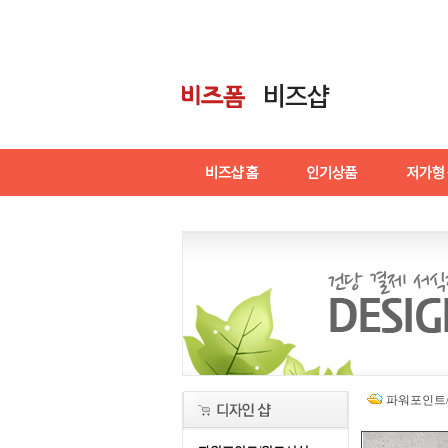
파워포인트