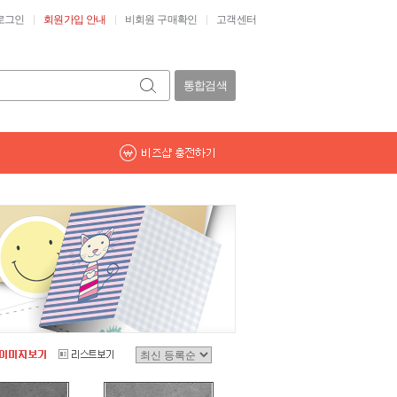
로그인
회원가입 안내
비회원 구매확인
고객센터
통합검색