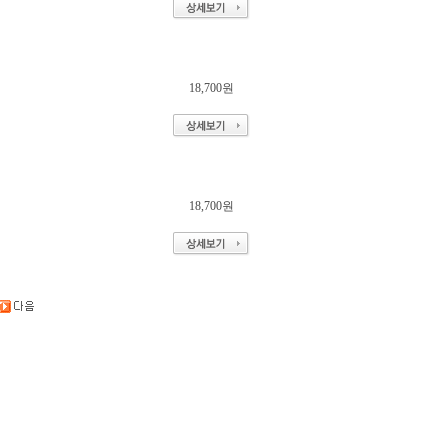
18,700원
18,700원