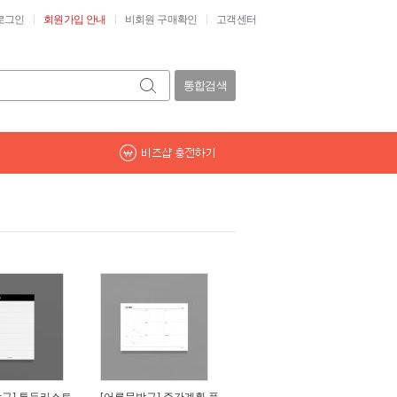
로그인
회원가입 안내
비회원 구매확인
고객센터
통합검색