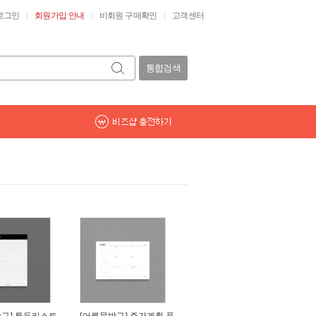
로그인
회원가입 안내
비회원 구매확인
고객센터
통합검색