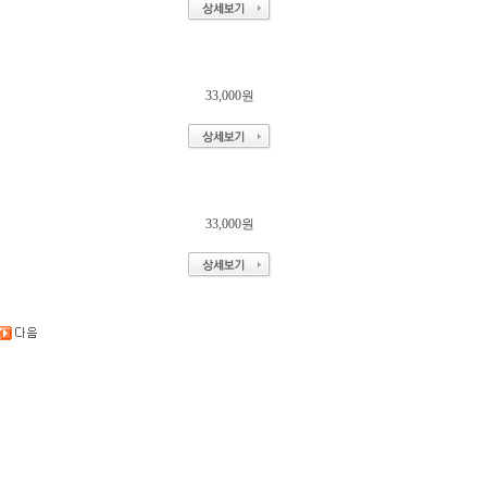
33,000원
33,000원