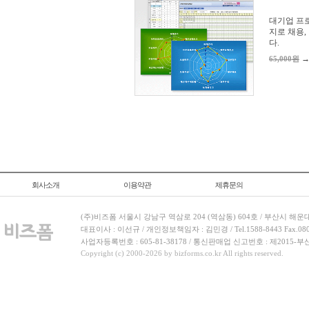
대기업 프
지로 채용,
다.
65,000원
회사소개
이용약관
제휴문의
(주)비즈폼 서울시 강남구 역삼로 204 (역삼동) 604호 / 부산시 해운
대표이사 : 이선규 / 개인정보책임자 : 김민경 / Tel.1588-8443 Fax.080-
사업자등록번호 : 605-81-38178 / 통신판매업 신고번호 : 제2015-부
Copyright (c) 2000-2026 by bizforms.co.kr All rights reserved.