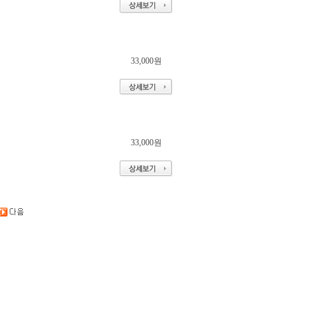
33,000원
33,000원