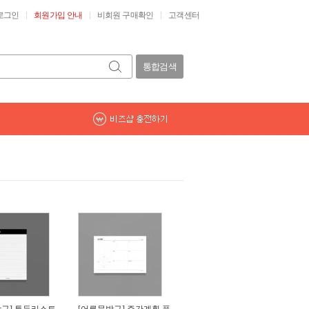
로그인
회원가입 안내
비회원 구매확인
고객센터
통합검색