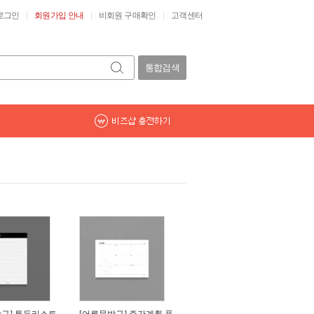
로그인
회원가입 안내
비회원 구매확인
고객센터
통합검색