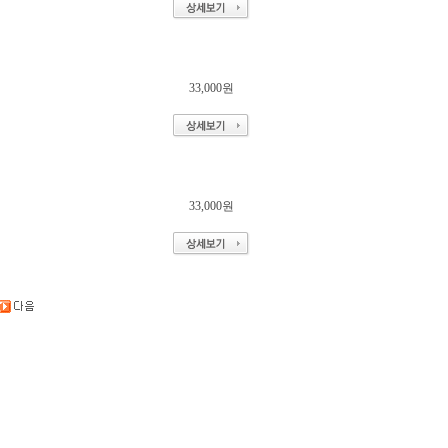
33,000원
33,000원