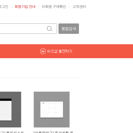
로그인
회원가입 안내
비회원 구매확인
고객센터
통합검색