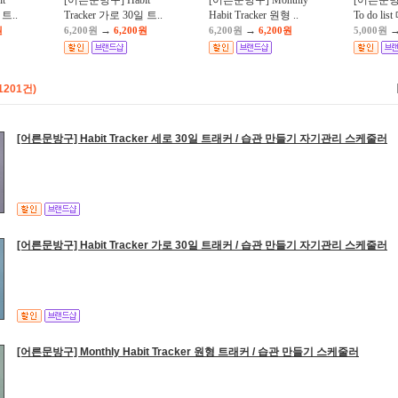
t
[어른문방구] Habit
[어른문방구] Monthly
[어른문
 트..
Tracker 가로 30일 트..
Habit Tracker 원형 ..
To do lis
→
→
원
6,200원
6,200원
6,200원
6,200원
5,000원
1201건)
[어른문방구] Habit Tracker 세로 30일 트래커 / 습관 만들기 자기관리 스케줄러
[어른문방구] Habit Tracker 가로 30일 트래커 / 습관 만들기 자기관리 스케줄러
[어른문방구] Monthly Habit Tracker 원형 트래커 / 습관 만들기 스케줄러