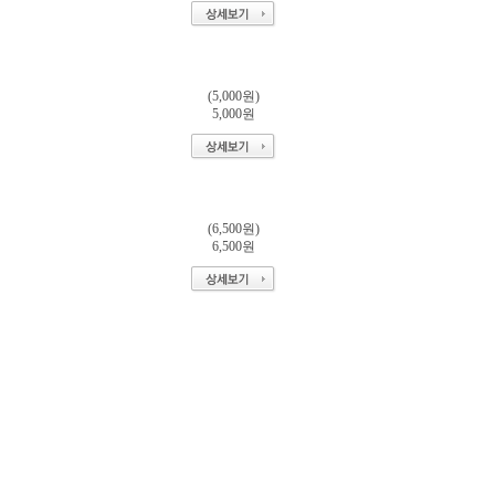
(5,000원)
5,000원
(6,500원)
6,500원