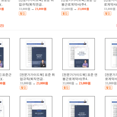
 표준근
[전문가가이드북] 표준 취
[전문가가이드북] 표준 연
[전문가가
..
업규칙(퇴직연금..
봉근로계약서(주4..
로계약서(
→
→
00원
33,000원
23,000원
33,000원
23,000원
33,000원
5건)
] 표준근
[전문가가이드북] 표준 취
[전문가가이드북] 표준 연
[전문가
..
업규칙(퇴직연금..
봉근로계약서(주4..
로계약서
000원
33,000원
→
23,000원
33,000원
→
23,000원
33,000원