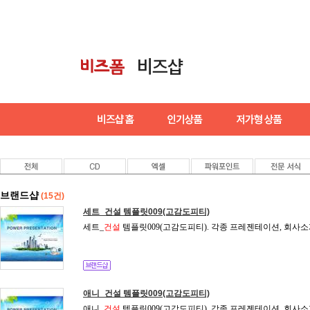
브랜드샵
(15건)
세트_건설 템플릿009(고감도피티)
세트_
건설
템플릿009(고감도피티). 각종 프레젠테이션, 회사소
애니_건설 템플릿009(고감도피티)
애니_
건설
템플릿009(고감도피티). 각종 프레젠테이션, 회사소