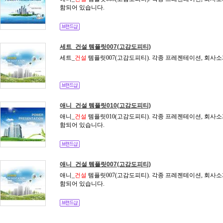
함되어 있습니다.
세트_건설 템플릿007(고감도피티)
세트_
건설
템플릿007(고감도피티). 각종 프레젠테이션, 회사소
애니_건설 템플릿010(고감도피티)
애니_
건설
템플릿010(고감도피티). 각종 프레젠테이션, 회사소
함되어 있습니다.
애니_건설 템플릿007(고감도피티)
애니_
건설
템플릿007(고감도피티). 각종 프레젠테이션, 회사소
함되어 있습니다.