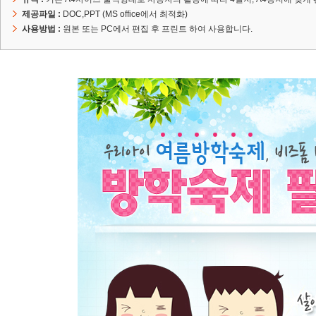
제공파일 :
DOC,PPT (MS office에서 최적화)
사용방법 :
원본 또는 PC에서 편집 후 프린트 하여 사용합니다.