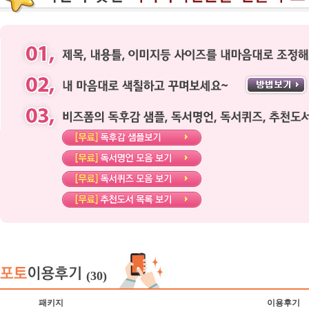
(30)
패키지
이용후기