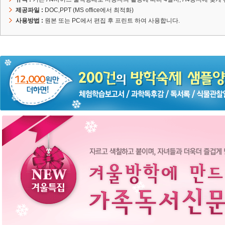
제공파일 :
DOC,PPT (MS office에서 최적화)
사용방법 :
원본 또는 PC에서 편집 후 프린트 하여 사용합니다.