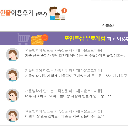
(652)
한줄후기
겨울방학에 만드는 가족신문 패키지[다운로드제품]
가족 신문 숙제가 두번째인데 이번에는 좀 수월하게 만들었어요^^;
겨울방학에 만드는 가족신문 패키지[다운로드제품]
겨울이라 계절에 맞게 겨울껄로 구매했는데 두고두고 보기엔 계절구
겨울방학에 만드는 가족신문 패키지[다운로드제품]
너무 귀여워요~^^ 아이들이랑 다같이 만들기 쉽고 좋아요~
겨울방학에 만드는 가족신문 패키지[다운로드제품]
이쁘게 잘 만들었어요~ 더 좋은 계속 만들어주세요^^