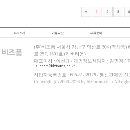
<
1
2
3
4
회사소개
이용약관
제휴문의
(주)비즈폼 서울시 강남구 역삼로 204 (역삼동)
로 257, 1601호 (하버타운)
대표이사 : 이선규 / 개인정보책임자 : 김민경 / Tel.158
사업자등록번호 : 605-81-38178 / 통신판매업 신
Copyright (c) 2000-2026 by bizforms.co.kr All right