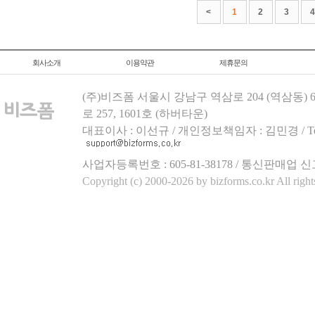
<
1
2
3
4
회사소개
이용약관
제휴문의
(주)비즈폼 서울시 강남구 역삼로 204 (역삼동)
로 257, 1601호 (하버타운)
대표이사 : 이선규 / 개인정보책임자 : 김민경 / Tel.158
사업자등록번호 : 605-81-38178 / 통신판매업 신
Copyright (c) 2000-2026 by bizforms.co.kr All right