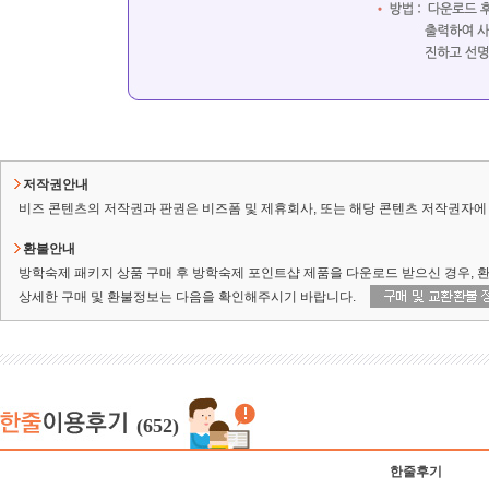
저작권안내
비즈 콘텐츠의 저작권과 판권은 비즈폼 및 제휴회사, 또는 해당 콘텐츠 저작권자에 
환불안내
방학숙제 패키지 상품 구매 후 방학숙제 포인트샵 제품을 다운로드 받으신 경우, 
상세한 구매 및 환불정보는 다음을 확인해주시기 바랍니다.
(652)
한줄후기