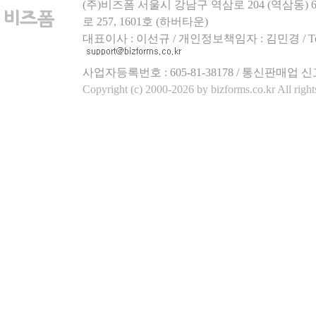
(주)비즈폼 서울시 강남구 역삼로 204 (역삼동)
로 257, 1601호 (하버타운)
대표이사 : 이선규 / 개인정보책임자 : 김민경 / Tel.158
사업자등록번호 : 605-81-38178 / 통신판매업 신
Copyright (c) 2000-2026 by bizforms.co.kr All right