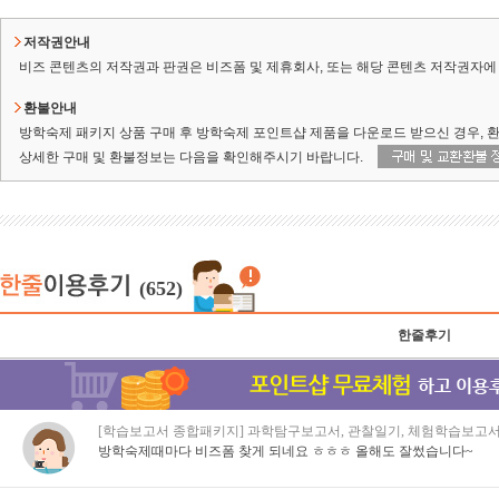
저작권안내
비즈 콘텐츠의 저작권과 판권은 비즈폼 및 제휴회사, 또는 해당 콘텐츠 저작권자에 
환불안내
방학숙제 패키지 상품 구매 후 방학숙제 포인트샵 제품을 다운로드 받으신 경우, 
상세한 구매 및 환불정보는 다음을 확인해주시기 바랍니다.
(652)
한줄후기
[학습보고서 종합패키지] 과학탐구보고서, 관찰일기, 체험학습보고서
방학숙제때마다 비즈폼 찾게 되네요 ㅎㅎㅎ 올해도 잘썼습니다~