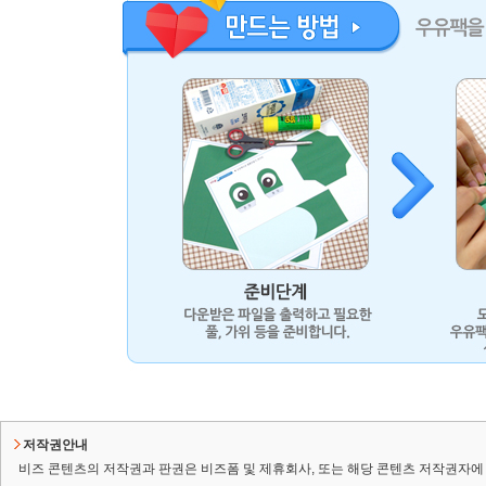
저작권안내
비즈 콘텐츠의 저작권과 판권은 비즈폼 및 제휴회사, 또는 해당 콘텐츠 저작권자에 