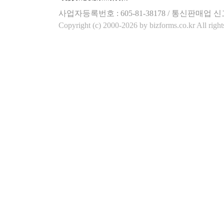
사업자등록번호 : 605-81-38178 / 통신판매업 신
Copyright (c) 2000-2026 by bizforms.co.kr All right