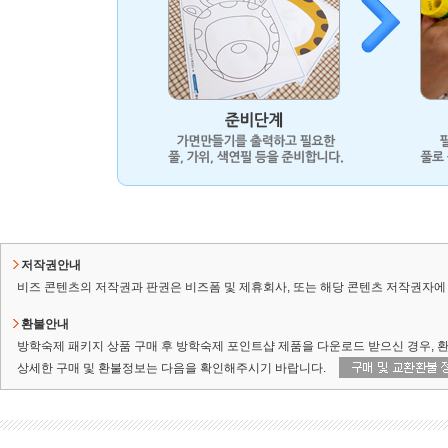
저작권안내
비즈 콘텐츠의 저작권과 판권은 비즈폼 및 제휴회사, 또는 해당 콘텐츠 저작권자에 
환불안내
방학숙제 패키지 상품 구매 후 방학숙제 포인트샵 제품을 다운로드 받으신 경우, 
상세한 구매 및 환불정보는 다음을 확인해주시기 바랍니다.