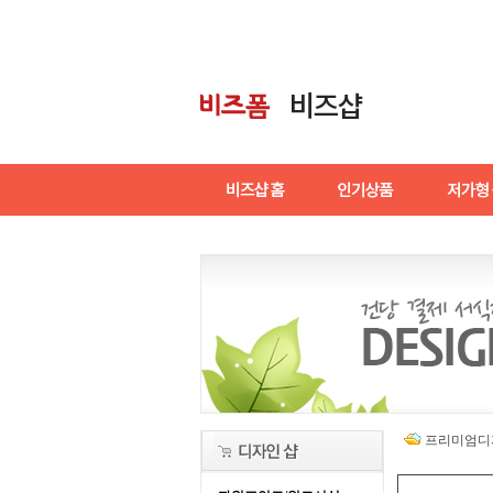
프리미엄디