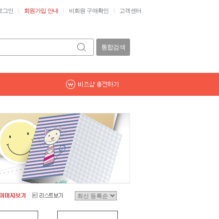
로그인
회원가입 안내
비회원 구매확인
고객센터
통합검색