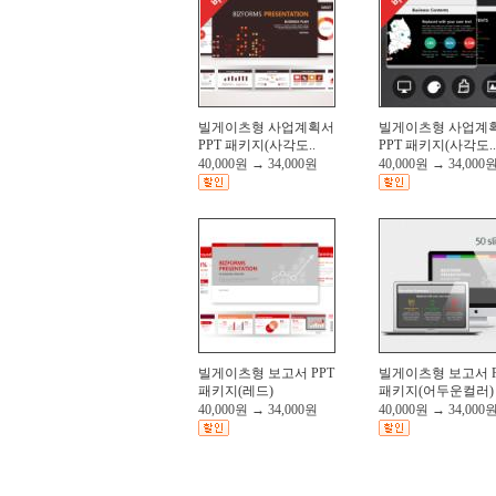
빌게이츠형 사업계획서
빌게이츠형 사업계
PPT 패키지(사각도..
PPT 패키지(사각도..
40,000원
→
34,000원
40,000원
→
34,000
빌게이츠형 보고서 PPT
빌게이츠형 보고서 P
패키지(레드)
패키지(어두운컬러)
40,000원
→
34,000원
40,000원
→
34,000