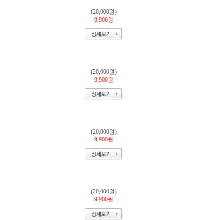
(20,000원)
9,900원
(20,000원)
9,900원
(20,000원)
9,900원
(20,000원)
9,900원