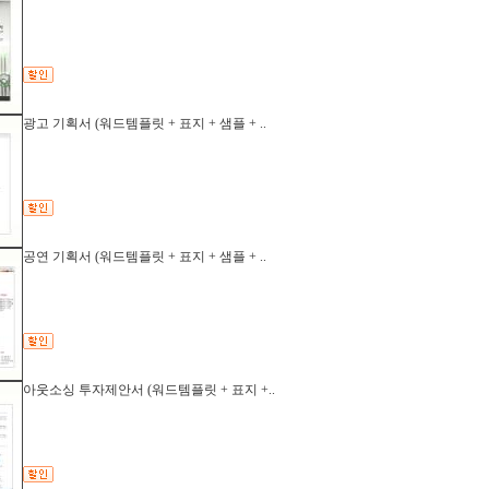
광고 기획서 (워드템플릿 + 표지 + 샘플 + ..
공연 기획서 (워드템플릿 + 표지 + 샘플 + ..
아웃소싱 투자제안서 (워드템플릿 + 표지 +..