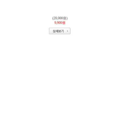
(20,000원)
9,900원