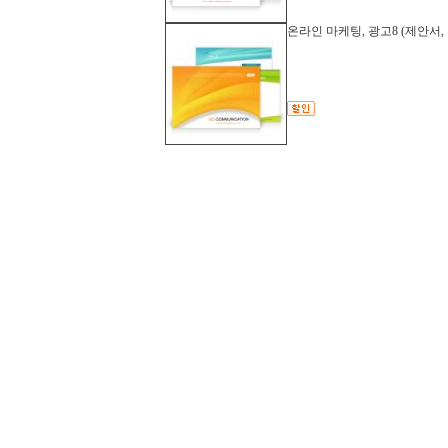
온라인 마케팅, 광고8 (제안서,