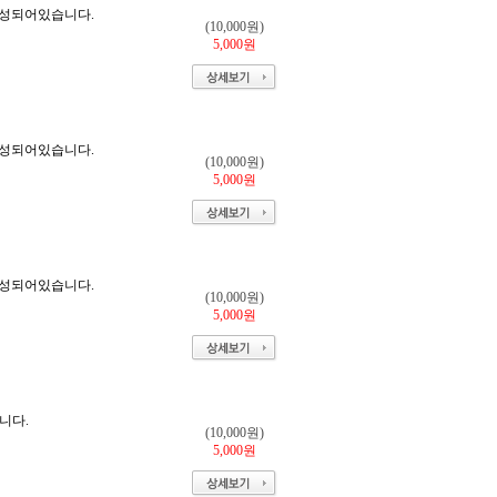
 구성되어있습니다.
(10,000원)
5,000원
 구성되어있습니다.
(10,000원)
5,000원
 구성되어있습니다.
(10,000원)
5,000원
니다.
(10,000원)
5,000원