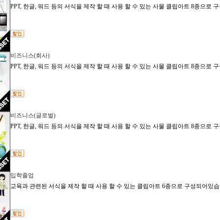
PPT, 한글, 워드 등의 서식을 제작 할 때 사용 할 수 있는 사물 클립아트 8종으로
비즈니스(회사)
PPT, 한글, 워드 등의 서식을 제작 할 때 사용 할 수 있는 사물 클립아트 8종으로
비즈니스(글로벌)
PPT, 한글, 워드 등의 서식을 제작 할 때 사용 할 수 있는 사물 클립아트 8종으로
입학졸업
교육과 관련된 서식을 제작 할 때 사용 할 수 있는 클립아트 6종으로 구성되어있습