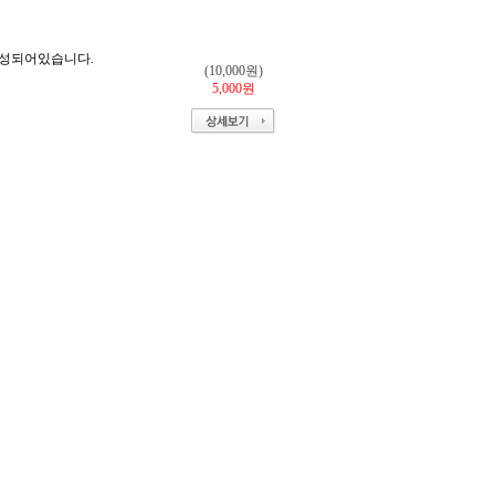
 구성되어있습니다.
(10,000원)
5,000원