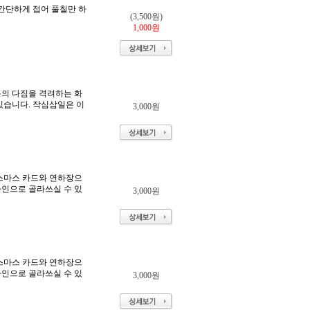
간단하게 접어 풀칠만 하
(3,500원)
1,000원
분의 다짐을 격려하는 화
있습니다. 작심삼일은 이
3,000원
리스마스 카드와 연하장으
자인으로 골라쓰실 수 있
3,000원
리스마스 카드와 연하장으
자인으로 골라쓰실 수 있
3,000원