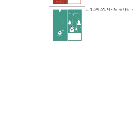
크리스마스입체카드_눈사람_