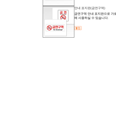
안내 표지판(금연구역)
금연구역 안내 표지판으로 가로,
에 사용하실 수 있습니다.