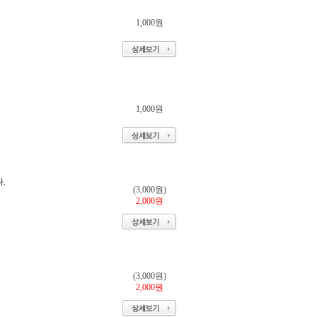
1,000원
1,000원
.
(3,000원)
2,000원
(3,000원)
2,000원