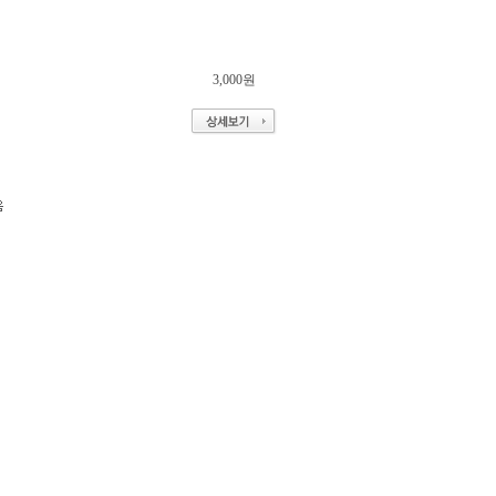
3,000원