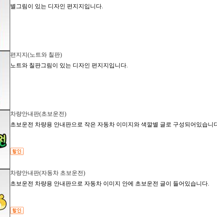
별그림이 있는 디자인 편지지입니다.
편지지(노트와 칠판)
노트와 칠판그림이 있는 디자인 편지지입니다.
차량안내판(초보운전)
초보운전 차량용 안내판으로 작은 자동차 이미지와 색깔별 글로 구성되어있습니다
차량안내판(자동차 초보운전)
초보운전 차량용 안내판으로 자동차 이미지 안에 초보운전 글이 들어있습니다.