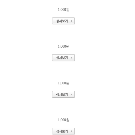
1,000원
1,000원
1,000원
1,000원