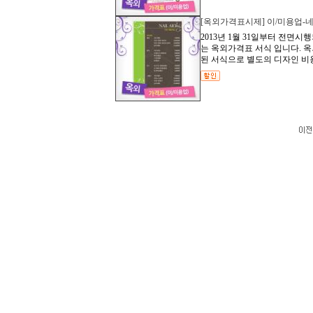
[옥외가격표시제] 이/미용업-네
2013년 1월 31일부터 전면
는 옥외가격표 서식 입니다. 
된 서식으로 별도의 디자인 비용이