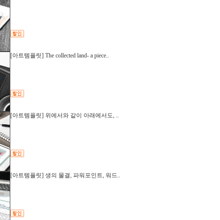
[아트템플릿] The collected land- a piece..
[아트템플릿] 위에서와 같이 아래에서도, ..
[아트템플릿] 생의 물결, 파워포인트, 워드..