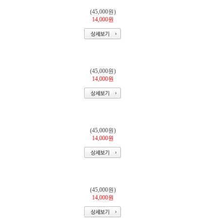
(45,000원)
14,000원
(45,000원)
14,000원
(45,000원)
14,000원
(45,000원)
14,000원